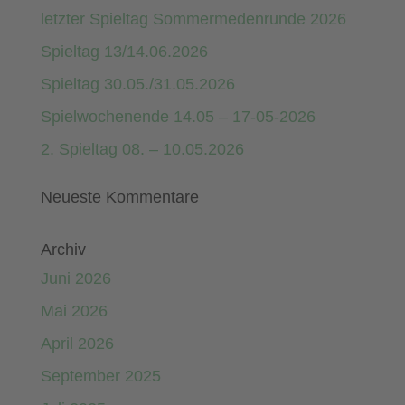
letzter Spieltag Sommermedenrunde 2026
Spieltag 13/14.06.2026
Spieltag 30.05./31.05.2026
Spielwochenende 14.05 – 17-05-2026
2. Spieltag 08. – 10.05.2026
Neueste Kommentare
Archiv
Juni 2026
Mai 2026
April 2026
September 2025