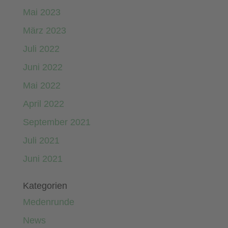
Mai 2023
März 2023
Juli 2022
Juni 2022
Mai 2022
April 2022
September 2021
Juli 2021
Juni 2021
Kategorien
Medenrunde
News