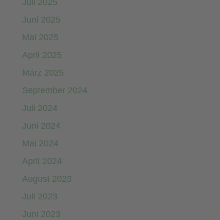
Juli 2025
Juni 2025
Mai 2025
April 2025
März 2025
September 2024
Juli 2024
Juni 2024
Mai 2024
April 2024
August 2023
Juli 2023
Juni 2023