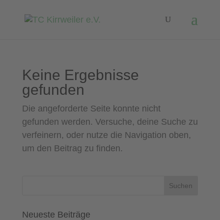
Keine Ergebnisse
gefunden
Die angeforderte Seite konnte nicht
gefunden werden. Versuche, deine Suche zu
verfeinern, oder nutze die Navigation oben,
um den Beitrag zu finden.
Neueste Beiträge