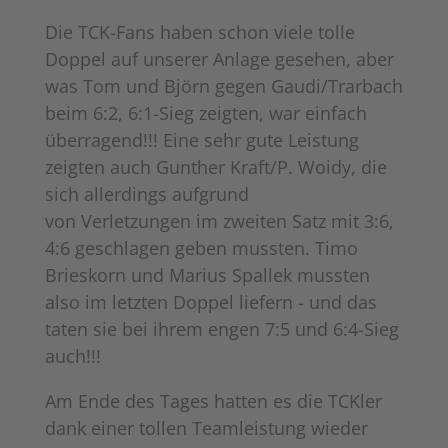
Die TCK-Fans haben schon viele tolle
Doppel auf unserer Anlage gesehen, aber
was Tom und Björn gegen Gaudi/Trarbach
beim 6:2,
6:1-Sieg zeigten, war einfach
überragend!!! Eine sehr gute Leistung
zeigten auch Gunther Kraft/P. Woidy, die
sich allerdings aufgrund
von Verletzungen im zweiten Satz mit 3:6,
4:6 geschlagen geben mussten. Timo
Brieskorn und Marius Spallek mussten
also im letzten Doppel liefern - und das
taten sie bei ihrem engen 7:5 und 6:4-Sieg
auch!!!
Am Ende des Tages hatten es die TCKler
dank einer tollen Teamleistung wieder