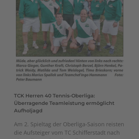
TCK Herren 40 Tennis-Oberliga:
Überragende Teamleistung ermöglicht
Aufholjagd
Am 2. Spieltag der Oberliga-Saison reisten
die Aufsteiger vom TC Schifferstadt nach