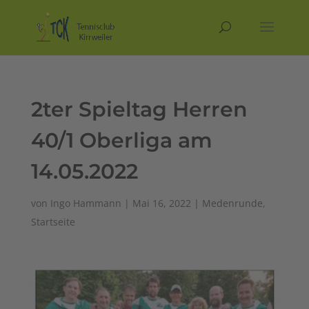
2ter Spieltag Herren
40/1 Oberliga am
14.05.2022
von
Ingo Hammann
|
Mai 16, 2022
|
Medenrunde
,
Startseite