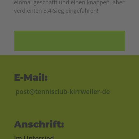
einmal geschafft und einen knappen, aber
verdienten 5:4-Sieg eingefahren!
E-Mail:
post@tennisclub-kirrweiler-de
Anschrift:
Im Unterried