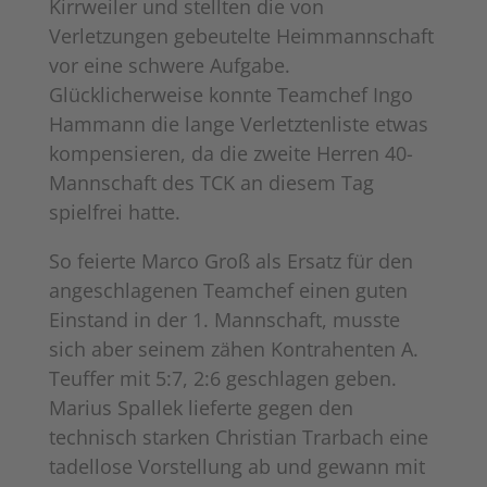
Kirrweiler und stellten die von
Verletzungen gebeutelte Heimmannschaft
vor eine schwere Aufgabe.
Glücklicherweise konnte Teamchef Ingo
Hammann die lange Verletztenliste etwas
kompensieren, da die zweite Herren 40-
Mannschaft des TCK an diesem Tag
spielfrei hatte.
So feierte Marco Groß als Ersatz für den
angeschlagenen Teamchef einen guten
Einstand in der 1. Mannschaft, musste
sich aber seinem zähen Kontrahenten A.
Teuffer mit 5:7, 2:6 geschlagen geben.
Marius Spallek lieferte gegen den
technisch starken Christian Trarbach eine
tadellose Vorstellung ab und gewann mit