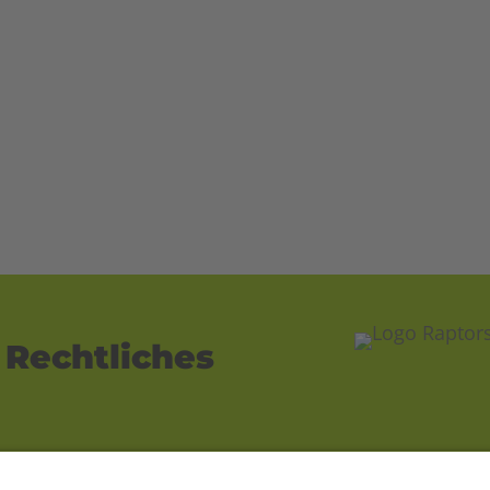
Rechtliches
Impressum