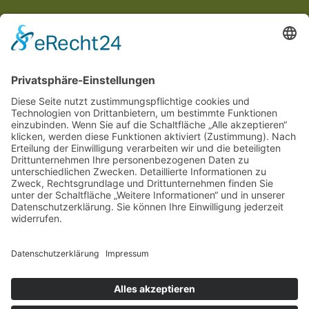
Impressum
Datenschutzerklärung