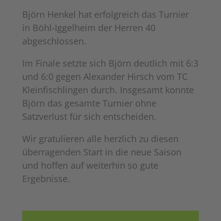
Björn Henkel hat erfolgreich das Turnier
in Böhl-Iggelheim der Herren 40
abgeschlossen.
Im Finale setzte sich Björn deutlich mit 6:3
und 6:0 gegen Alexander Hirsch vom TC
Kleinfischlingen durch. Insgesamt konnte
Björn das gesamte Turnier ohne
Satzverlust für sich entscheiden.
Wir gratulieren alle herzlich zu diesen
überragenden Start in die neue Saison
und hoffen auf weiterhin so gute
Ergebnisse.