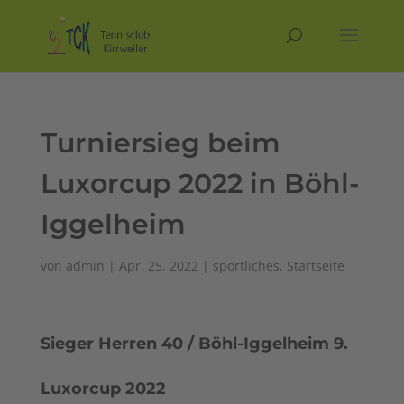
Turniersieg beim
Luxorcup 2022 in Böhl-
Iggelheim
von
admin
|
Apr. 25, 2022
|
sportliches
,
Startseite
Sieger Herren 40 / Böhl-Iggelheim 9.
Luxorcup 2022