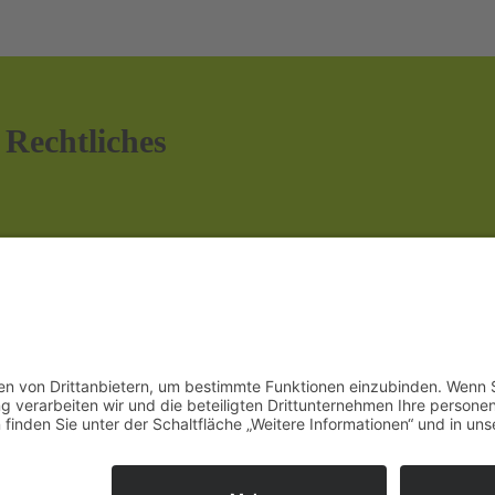
Rechtliches
Impressum
Datenschutzerklärung