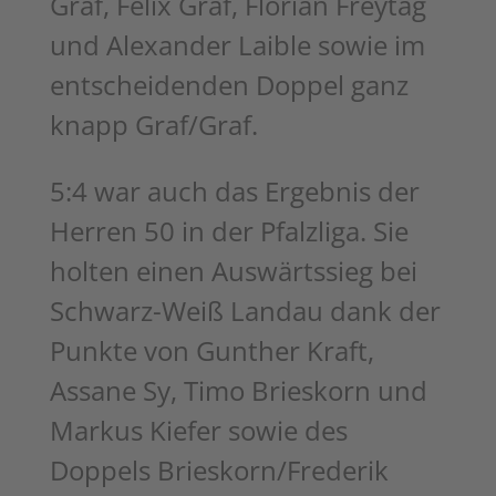
Graf, Felix Graf, Florian Freytag
und Alexander Laible sowie im
entscheidenden Doppel ganz
knapp Graf/Graf.
5:4 war auch das Ergebnis der
Herren 50 in der Pfalzliga. Sie
holten einen Auswärtssieg bei
Schwarz-Weiß Landau dank der
Punkte von Gunther Kraft,
Assane Sy, Timo Brieskorn und
Markus Kiefer sowie des
Doppels Brieskorn/Frederik