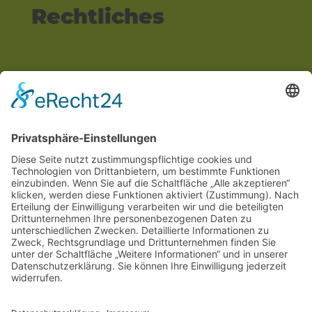
Rechtliches
Impressum
Datenschutzerklärung