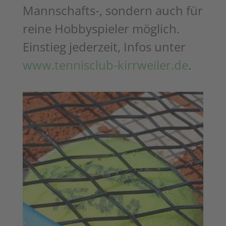
Mannschafts-, sondern auch für
reine Hobbyspieler möglich.
Einstieg jederzeit, Infos unter
www.tennisclub-kirrweiler.de
.