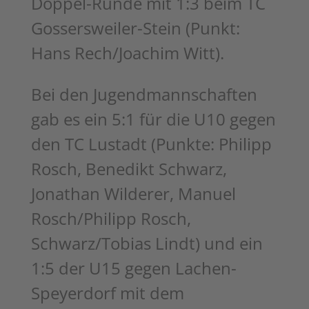
Doppel-Runde mit 1:3 beim TC
Gossersweiler-Stein (Punkt:
Hans Rech/Joachim Witt).
Bei den Jugendmannschaften
gab es ein 5:1 für die U10 gegen
den TC Lustadt (Punkte: Philipp
Rosch, Benedikt Schwarz,
Jonathan Wilderer, Manuel
Rosch/Philipp Rosch,
Schwarz/Tobias Lindt) und ein
1:5 der U15 gegen Lachen-
Speyerdorf mit dem