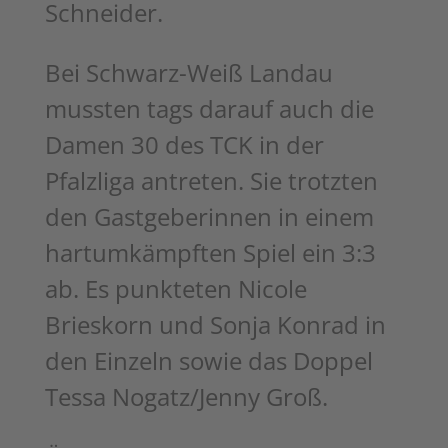
Schneider.
Bei Schwarz-Weiß Landau
mussten tags darauf auch die
Damen 30 des TCK in der
Pfalzliga antreten. Sie trotzten
den Gastgeberinnen in einem
hartumkämpften Spiel ein 3:3
ab. Es punkteten Nicole
Brieskorn und Sonja Konrad in
den Einzeln sowie das Doppel
Tessa Nogatz/Jenny Groß.