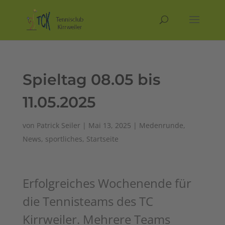
Spieltag 08.05 bis
11.05.2025
von
Patrick Seiler
|
Mai 13, 2025
|
Medenrunde
,
News
,
sportliches
,
Startseite
Erfolgreiches Wochenende für
die Tennisteams des TC
Kirrweiler. Mehrere Teams