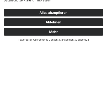
Cookie-Einstellungen