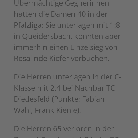
Übermächtige Gegnerinnen
hatten die Damen 40 in der
Pfalzliga: Sie unterlagen mit 1:8
in Queidersbach, konnten aber
immerhin einen Einzelsieg von
Rosalinde Kiefer verbuchen.
Die Herren unterlagen in der C-
Klasse mit 2:4 bei Nachbar TC
Diedesfeld (Punkte: Fabian
Wahl, Frank Kienle).
Die Herren 65 verloren in der