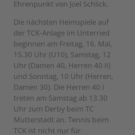
Ehrenpunkt von Joel Schlick.
Die nächsten Heimspiele auf
der TCK-Anlage im Unterried
beginnen am Freitag, 16. Mai,
15.30 Uhr (U10), Samstag, 12
Uhr (Damen 40, Herren 40 II)
und Sonntag, 10 Uhr (Herren,
Damen 30). Die Herren 40 I
treten am Samstag ab 13.30
Uhr zum Derby beim TC
Mutterstadt an. Tennis beim
TCK ist nicht nur für