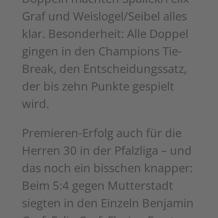
Graf und Weislogel/Seibel alles
klar. Besonderheit: Alle Doppel
gingen in den Champions Tie-
Break, den Entscheidungssatz,
der bis zehn Punkte gespielt
wird.
Premieren-Erfolg auch für die
Herren 30 in der Pfalzliga – und
das noch ein bisschen knapper:
Beim 5:4 gegen Mutterstadt
siegten in den Einzeln Benjamin