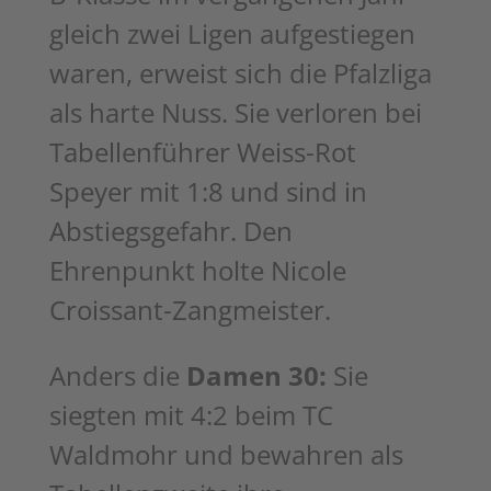
gleich zwei Ligen
aufgestiegen
waren, erweist sich die Pfalzliga
als harte Nuss. Sie verloren
bei
Tabellenführer Weiss-Rot
Speyer mit 1:8 und sind in
Abstiegsgefahr. Den
Ehrenpunkt holte Nicole
Croissant-Zangmeister.
Anders die
Damen 30:
Sie
siegten mit 4:2 beim TC
Waldmohr und bewahren als