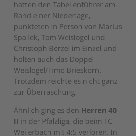
hatten den
Tabellenführer am
Rand einer Niederlage,
punkteten in Person von Marius
Spallek, Tom Weislogel und
Christoph Berzel im Einzel und
holten auch das
Doppel
Weislogel/Timo Brieskorn.
Trotzdem reichte es nicht ganz
zur
Überraschung.
Ähnlich ging es den
Herren 40
II
in der Pfalzliga, die beim TC
Weilerbach mit 4:5 verloren. In