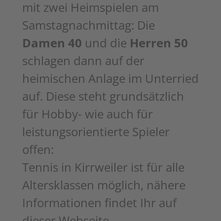
mit zwei Heimspielen am
Samstagnachmittag: Die
Damen 40
und die
Herren 50
schlagen dann auf der
heimischen Anlage im Unterried
auf. Diese steht
grundsätzlich
für Hobby- wie auch für
leistungsorientierte Spieler
offen:
Tennis in Kirrweiler ist für alle
Altersklassen möglich, nähere
Informationen findet Ihr auf
dieser Webseite.