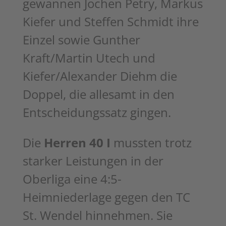
gewannen Jochen Petry, Markus
Kiefer und Steffen Schmidt ihre
Einzel sowie Gunther
Kraft/Martin Utech und
Kiefer/Alexander Diehm die
Doppel, die allesamt in den
Entscheidungssatz gingen.
Die
Herren 40 I
mussten trotz
starker Leistungen in der
Oberliga eine
4:5-
Heimniederlage gegen den TC
St. Wendel hinnehmen. Sie