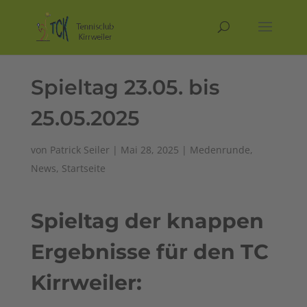
Spieltag 23.05. bis
25.05.2025
von
Patrick Seiler
|
Mai 28, 2025
|
Medenrunde
,
News
,
Startseite
Spieltag der knappen
Ergebnisse für den TC
Kirrweiler: