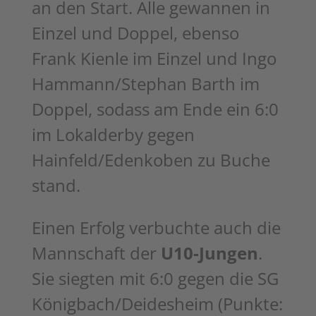
an den Start. Alle gewannen in
Einzel und Doppel, ebenso
Frank Kienle im Einzel und Ingo
Hammann/Stephan
Barth im
Doppel, sodass am Ende ein 6:0
im Lokalderby gegen
Hainfeld/Edenkoben zu Buche
stand.
Einen Erfolg verbuchte auch die
Mannschaft der
U10-Jungen
.
Sie siegten mit 6:0 gegen die SG
Königbach/Deidesheim (Punkte: