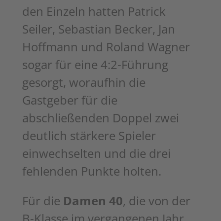
den Einzeln hatten Patrick
Seiler, Sebastian
Becker, Jan
Hoffmann und Roland Wagner
sogar für eine 4:2-Führung
gesorgt,
woraufhin die
Gastgeber für die
abschließenden Doppel zwei
deutlich stärkere
Spieler
einwechselten und die drei
fehlenden Punkte holten.
Für die
Damen 40
, die von der
B-Klasse im vergangenen Jahr