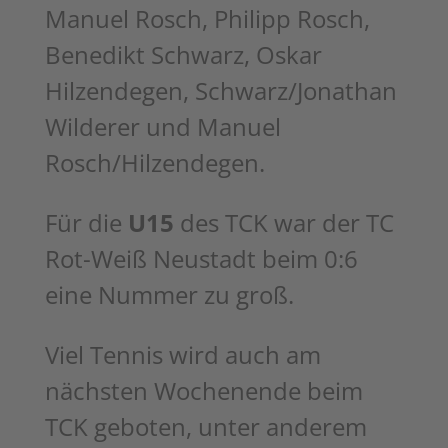
Manuel Rosch, Philipp Rosch,
Benedikt Schwarz,
Oskar
Hilzendegen, Schwarz/Jonathan
Wilderer und Manuel
Rosch/Hilzendegen.
Für die
U15
des TCK war der TC
Rot-Weiß Neustadt beim 0:6
eine Nummer zu
groß.
Viel Tennis wird auch am
nächsten Wochenende beim
TCK geboten, unter anderem