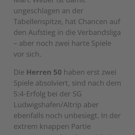
ungeschlagen an der
Tabellenspitze, hat Chancen auf
den
Aufstieg in die Verbandsliga
– aber noch zwei harte Spiele
vor sich.
Die
Herren 50
haben erst zwei
Spiele absolviert, sind nach dem
5:4-Erfolg bei der SG
Ludwigshafen/Altrip aber
ebenfalls noch unbesiegt. In der
extrem knappen Partie