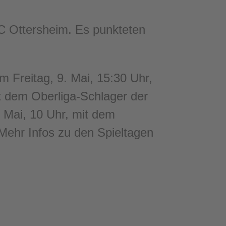
C Ottersheim. Es punkteten
 Freitag, 9. Mai, 15:30 Uhr,
t dem Oberliga-Schlager der
 Mai, 10 Uhr, mit dem
 Mehr Infos zu den Spieltagen