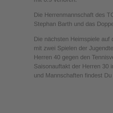
Die Herrenmannschaft des TCK
Stephan Barth und das Doppel
Die nächsten Heimspiele auf 
mit zwei Spielen der Jugendt
Herren 40 gegen den Tennisv
Saisonauftakt der Herren 30 i
und Mannschaften findest D