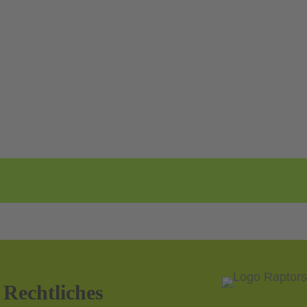
Rechtliches