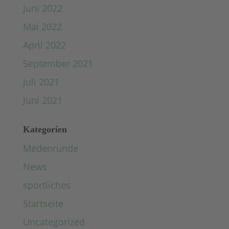
Juni 2022
Mai 2022
April 2022
September 2021
Juli 2021
Juni 2021
Kategorien
Medenrunde
News
sportliches
Startseite
Uncategorized