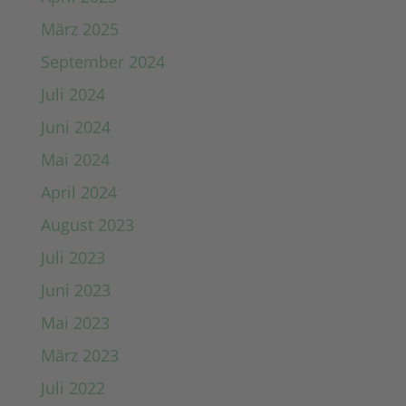
März 2025
September 2024
Juli 2024
Juni 2024
Mai 2024
April 2024
August 2023
Juli 2023
Juni 2023
Mai 2023
März 2023
Juli 2022