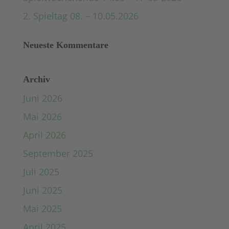
2. Spieltag 08. – 10.05.2026
Neueste Kommentare
Archiv
Juni 2026
Mai 2026
April 2026
September 2025
Juli 2025
Juni 2025
Mai 2025
April 2025