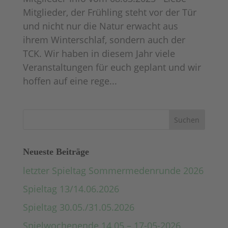
Mitglieder, der Frühling steht vor der Tür
und nicht nur die Natur erwacht aus
ihrem Winterschlaf, sondern auch der
TCK. Wir haben in diesem Jahr viele
Veranstaltungen für euch geplant und wir
hoffen auf eine rege...
Neueste Beiträge
letzter Spieltag Sommermedenrunde 2026
Spieltag 13/14.06.2026
Spieltag 30.05./31.05.2026
Spielwochenende 14.05 – 17-05-2026