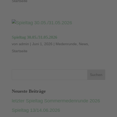
Startseite
Spieltag 30.05./31.05.2026
von
admin
|
Juni 1, 2026
|
Medenrunde
,
News
,
Startseite
Neueste Beiträge
letzter Spieltag Sommermedenrunde 2026
Spieltag 13/14.06.2026