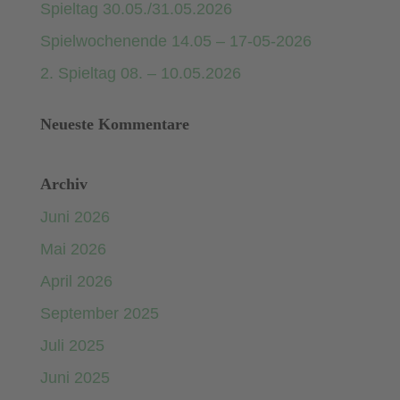
Spieltag 30.05./31.05.2026
Spielwochenende 14.05 – 17-05-2026
2. Spieltag 08. – 10.05.2026
Neueste Kommentare
Archiv
Juni 2026
Mai 2026
April 2026
September 2025
Juli 2025
Juni 2025