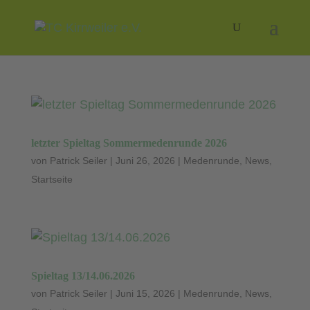
letzter Spieltag Sommermedenrunde 2026
von
Patrick Seiler
|
Juni 26, 2026
|
Medenrunde
,
News
,
Startseite
Spieltag 13/14.06.2026
von
Patrick Seiler
|
Juni 15, 2026
|
Medenrunde
,
News
,