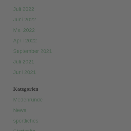
Juli 2022
Juni 2022
Mai 2022
April 2022
September 2021
Juli 2021
Juni 2021
Kategorien
Medenrunde
News
sportliches