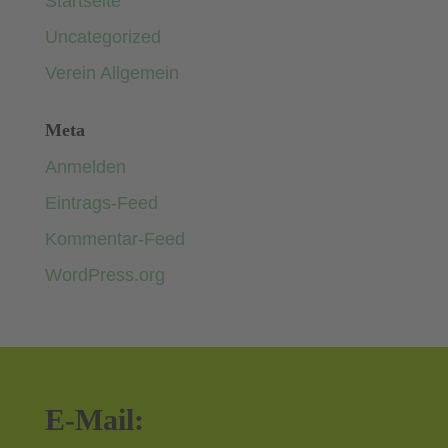
Startseite
Uncategorized
Verein Allgemein
Meta
Anmelden
Eintrags-Feed
Kommentar-Feed
WordPress.org
E-Mail: