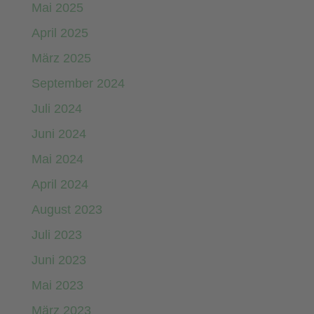
Mai 2025
April 2025
März 2025
September 2024
Juli 2024
Juni 2024
Mai 2024
April 2024
August 2023
Juli 2023
Juni 2023
Mai 2023
März 2023