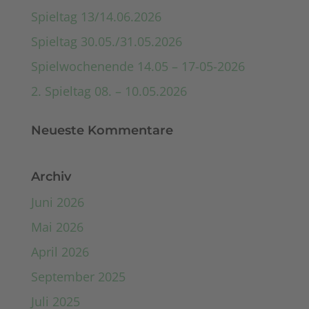
Spieltag 13/14.06.2026
Spieltag 30.05./31.05.2026
Spielwochenende 14.05 – 17-05-2026
2. Spieltag 08. – 10.05.2026
Neueste Kommentare
Archiv
Juni 2026
Mai 2026
April 2026
September 2025
Juli 2025