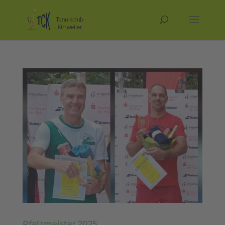
Pfalzmeister 2025