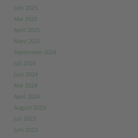
Juni 2025
Mai 2025
April 2025
März 2025
September 2024
Juli 2024
Juni 2024
Mai 2024
April 2024
August 2023
Juli 2023
Juni 2023