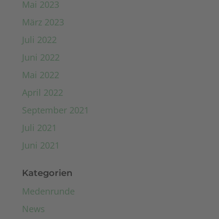
Mai 2023
März 2023
Juli 2022
Juni 2022
Mai 2022
April 2022
September 2021
Juli 2021
Juni 2021
Kategorien
Medenrunde
News