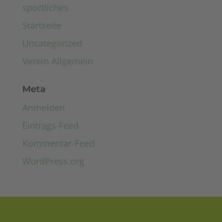
sportliches
Startseite
Uncategorized
Verein Allgemein
Meta
Anmelden
Eintrags-Feed
Kommentar-Feed
WordPress.org