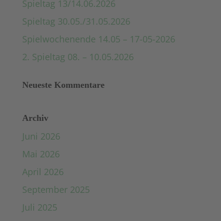
Spieltag 13/14.06.2026
Spieltag 30.05./31.05.2026
Spielwochenende 14.05 – 17-05-2026
2. Spieltag 08. – 10.05.2026
Neueste Kommentare
Archiv
Juni 2026
Mai 2026
April 2026
September 2025
Juli 2025