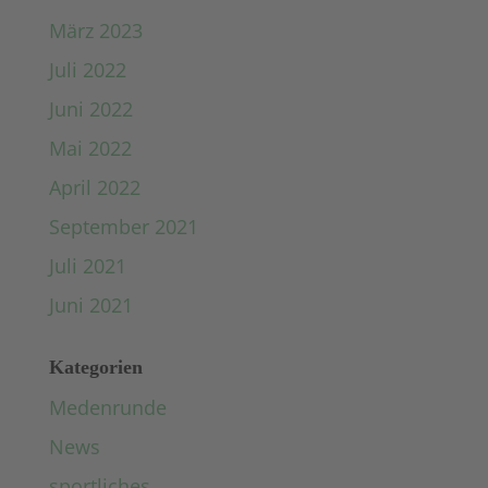
März 2023
Juli 2022
Juni 2022
Mai 2022
April 2022
September 2021
Juli 2021
Juni 2021
Kategorien
Medenrunde
News
sportliches