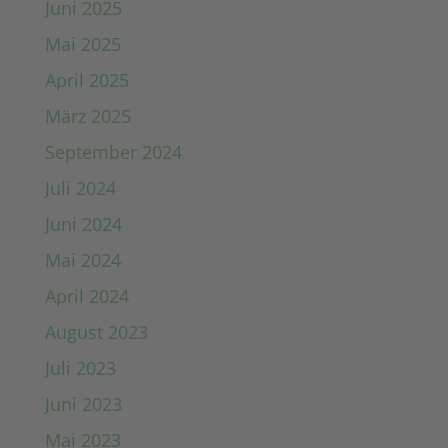
Juni 2025
Mai 2025
April 2025
März 2025
September 2024
Juli 2024
Juni 2024
Mai 2024
April 2024
August 2023
Juli 2023
Juni 2023
Mai 2023