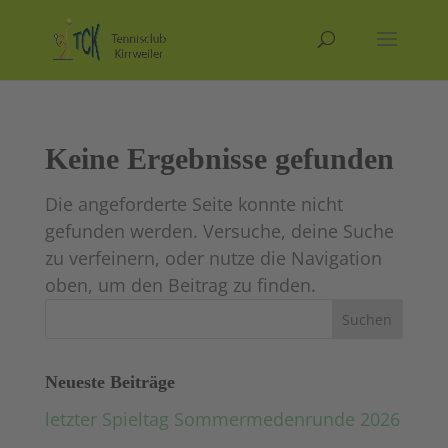
Keine Ergebnisse gefunden
Die angeforderte Seite konnte nicht
gefunden werden. Versuche, deine Suche
zu verfeinern, oder nutze die Navigation
oben, um den Beitrag zu finden.
Neueste Beiträge
letzter Spieltag Sommermedenrunde 2026