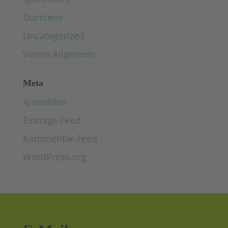
Startseite
Uncategorized
Verein Allgemein
Meta
Anmelden
Eintrags-Feed
Kommentar-Feed
WordPress.org