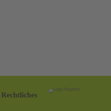
Rechtliches