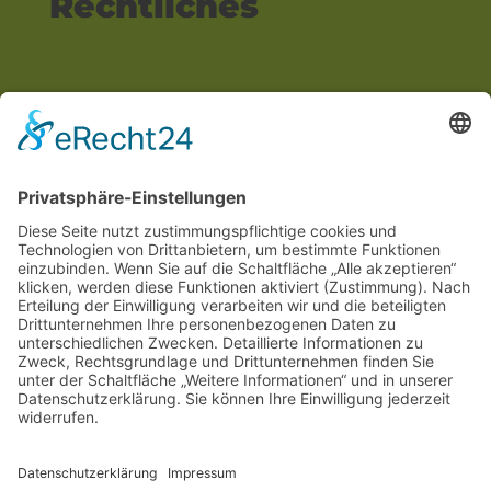
Rechtliches
Impressum
Datenschutzerklärung