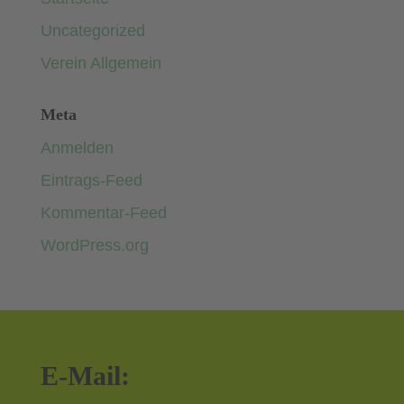
Uncategorized
Verein Allgemein
Meta
Anmelden
Eintrags-Feed
Kommentar-Feed
WordPress.org
E-Mail: