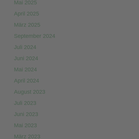
Mai 2025
April 2025
März 2025
September 2024
Juli 2024
Juni 2024
Mai 2024
April 2024
August 2023
Juli 2023
Juni 2023
Mai 2023
März 2023