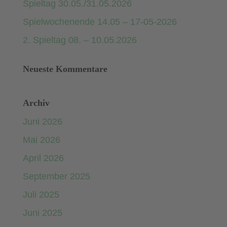
Spieltag 30.05./31.05.2026
Spielwochenende 14.05 – 17-05-2026
2. Spieltag 08. – 10.05.2026
Neueste Kommentare
Archiv
Juni 2026
Mai 2026
April 2026
September 2025
Juli 2025
Juni 2025