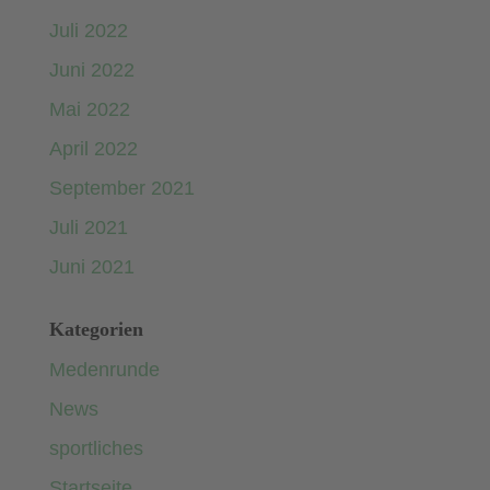
Juli 2022
Juni 2022
Mai 2022
April 2022
September 2021
Juli 2021
Juni 2021
Kategorien
Medenrunde
News
sportliches
Startseite