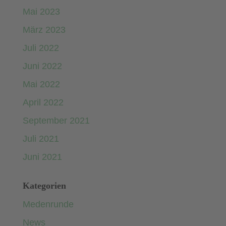
Mai 2023
März 2023
Juli 2022
Juni 2022
Mai 2022
April 2022
September 2021
Juli 2021
Juni 2021
Kategorien
Medenrunde
News