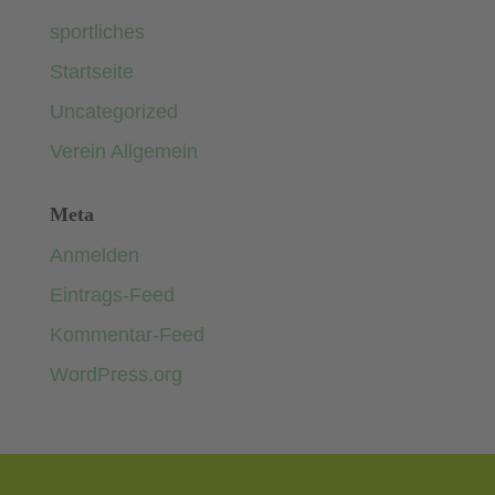
sportliches
Startseite
Uncategorized
Verein Allgemein
Meta
Anmelden
Eintrags-Feed
Kommentar-Feed
WordPress.org