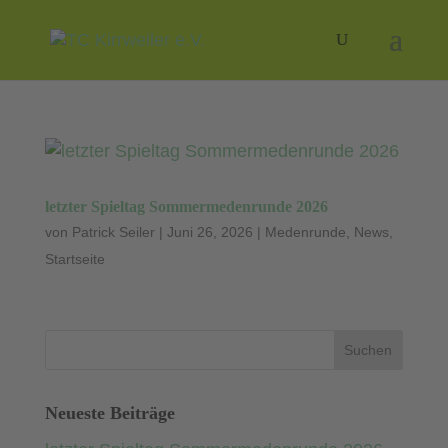
letzter Spieltag Sommermedenrunde 2026
von
Patrick Seiler
|
Juni 26, 2026
|
Medenrunde
,
News
,
Startseite
Neueste Beiträge