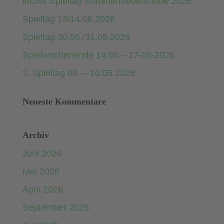
letzter Spieltag Sommermedenrunde 2026
Spieltag 13/14.06.2026
Spieltag 30.05./31.05.2026
Spielwochenende 14.05 – 17-05-2026
2. Spieltag 08. – 10.05.2026
Neueste Kommentare
Archiv
Juni 2026
Mai 2026
April 2026
September 2025