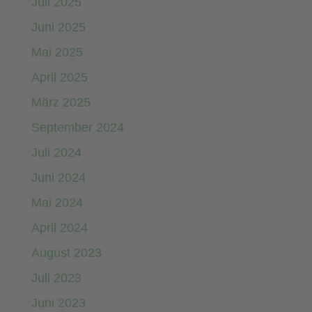
Juli 2025
Juni 2025
Mai 2025
April 2025
März 2025
September 2024
Juli 2024
Juni 2024
Mai 2024
April 2024
August 2023
Juli 2023
Juni 2023