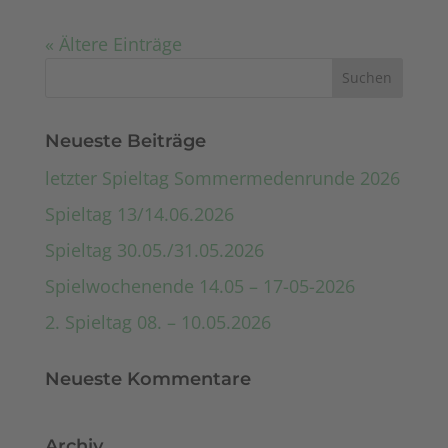
« Ältere Einträge
Neueste Beiträge
letzter Spieltag Sommermedenrunde 2026
Spieltag 13/14.06.2026
Spieltag 30.05./31.05.2026
Spielwochenende 14.05 – 17-05-2026
2. Spieltag 08. – 10.05.2026
Neueste Kommentare
Archiv