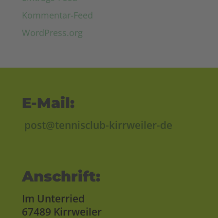
Kommentar-Feed
WordPress.org
E-Mail:
post@tennisclub-kirrweiler-de
Anschrift:
Im Unterried
67489 Kirrweiler