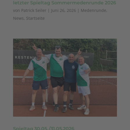
letzter Spieltag Sommermedenrunde 2026
von
Patrick Seiler
|
Juni 26, 2026
|
Medenrunde
,
News
,
Startseite
Spieltag 30.05./31.05.2026