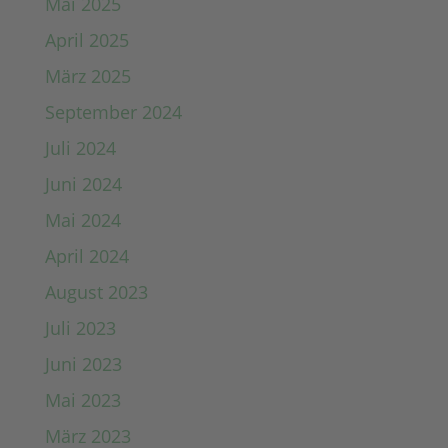
Mai 2025
April 2025
März 2025
September 2024
Juli 2024
Juni 2024
Mai 2024
April 2024
August 2023
Juli 2023
Juni 2023
Mai 2023
März 2023