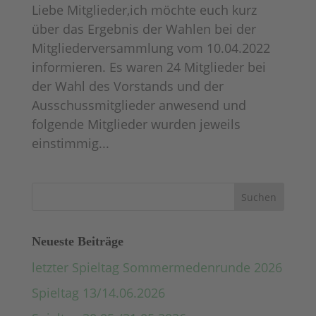
Liebe Mitglieder,ich möchte euch kurz
über das Ergebnis der Wahlen bei der
Mitgliederversammlung vom 10.04.2022
informieren. Es waren 24 Mitglieder bei
der Wahl des Vorstands und der
Ausschussmitglieder anwesend und
folgende Mitglieder wurden jeweils
einstimmig...
Neueste Beiträge
letzter Spieltag Sommermedenrunde 2026
Spieltag 13/14.06.2026