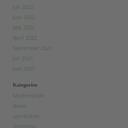
Juli 2022
Juni 2022
Mai 2022
April 2022
September 2021
Juli 2021
Juni 2021
Kategorien
Medenrunde
News
sportliches
Startseite