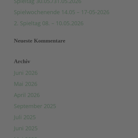
Spieltag 30.05./31.05.2026
Spielwochenende 14.05 – 17-05-2026
2. Spieltag 08. – 10.05.2026
Neueste Kommentare
Archiv
Juni 2026
Mai 2026
April 2026
September 2025
Juli 2025
Juni 2025