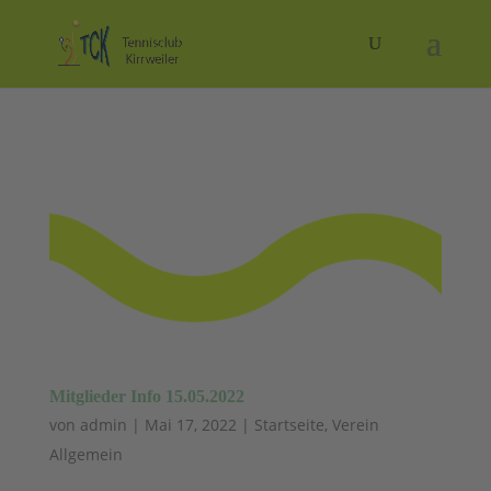
Mitglieder Info 15.05.2022
von
admin
|
Mai 17, 2022
|
Startseite
,
Verein
Allgemein