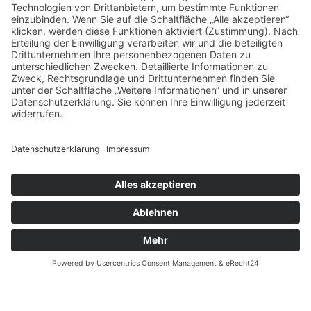
Cookie-Einstellungen