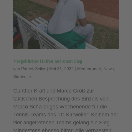
Vergebliches Hoffen auf einen Sieg
von
Patrick Seiler
|
Mai 31, 2022
|
Medenrunde
,
News
,
Startseite
Gunther Kraft und Marco Groß zur
taktischen Besprechung des Einzels von
Marco Schwieriges Wochenende für die
Tennis-Teams des TC Kirrweiler: Keinem der
vier angetretenen Teams gelang ein Sieg.
Mindestens ebenso bitter: Alle verpassten