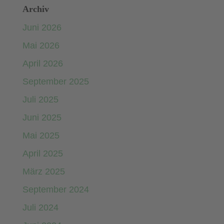
Archiv
Juni 2026
Mai 2026
April 2026
September 2025
Juli 2025
Juni 2025
Mai 2025
April 2025
März 2025
September 2024
Juli 2024