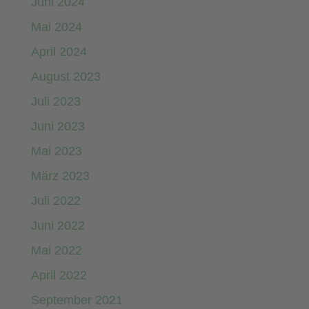
Juni 2024
Mai 2024
April 2024
August 2023
Juli 2023
Juni 2023
Mai 2023
März 2023
Juli 2022
Juni 2022
Mai 2022
April 2022
September 2021