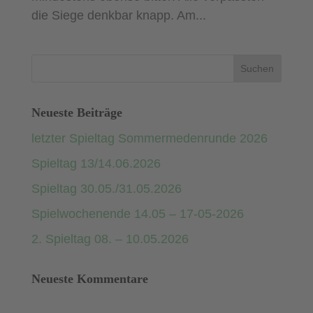
die Siege denkbar knapp. Am...
Neueste Beiträge
letzter Spieltag Sommermedenrunde 2026
Spieltag 13/14.06.2026
Spieltag 30.05./31.05.2026
Spielwochenende 14.05 – 17-05-2026
2. Spieltag 08. – 10.05.2026
Neueste Kommentare