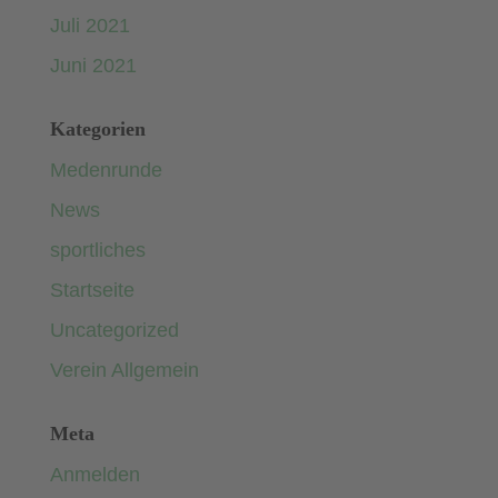
Juli 2021
Juni 2021
Kategorien
Medenrunde
News
sportliches
Startseite
Uncategorized
Verein Allgemein
Meta
Anmelden