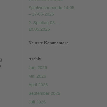
Spielwochenende 14.05
– 17-05-2026
2. Spieltag 08. –
10.05.2026
Neueste Kommentare
Archiv
ag
u
Juni 2026
Mai 2026
April 2026
September 2025
Juli 2025