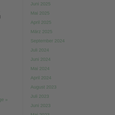
Juni 2025
.
Mai 2025
d
April 2025
März 2025
September 2024
Juli 2024
Juni 2024
Mai 2024
April 2024
August 2023
Juli 2023
ge »
Juni 2023
Mai 2023