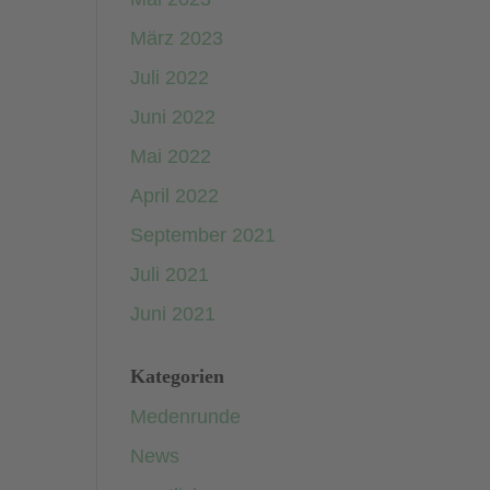
März 2023
Juli 2022
Juni 2022
Mai 2022
April 2022
September 2021
Juli 2021
Juni 2021
Kategorien
Medenrunde
News