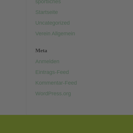
sportliches
Startseite
Uncategorized
Verein Allgemein
Meta
Anmelden
Eintrags-Feed
Kommentar-Feed
WordPress.org