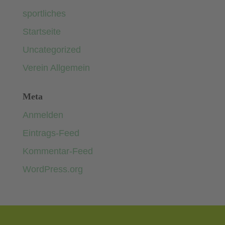
sportliches
Startseite
Uncategorized
Verein Allgemein
Meta
Anmelden
Eintrags-Feed
Kommentar-Feed
WordPress.org