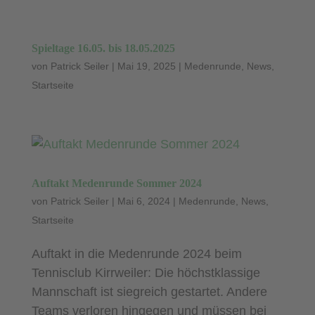
Spieltage 16.05. bis 18.05.2025
von
Patrick Seiler
|
Mai 19, 2025
|
Medenrunde
,
News
,
Startseite
Auftakt Medenrunde Sommer 2024
von
Patrick Seiler
|
Mai 6, 2024
|
Medenrunde
,
News
,
Startseite
Auftakt in die Medenrunde 2024 beim
Tennisclub Kirrweiler: Die höchstklassige
Mannschaft ist siegreich gestartet. Andere
Teams verloren hingegen und müssen bei