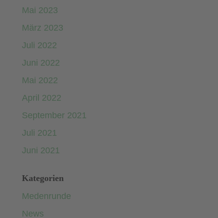
Mai 2023
März 2023
Juli 2022
Juni 2022
Mai 2022
April 2022
September 2021
Juli 2021
Juni 2021
Kategorien
Medenrunde
News