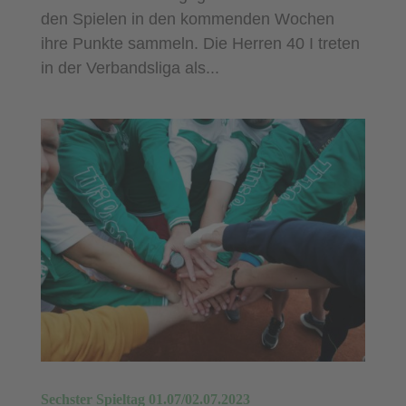
den Spielen in den kommenden Wochen
ihre Punkte sammeln. Die Herren 40 I treten
in der Verbandsliga als...
Sechster Spieltag 01.07/02.07.2023