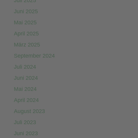
Juli 2025
Juni 2025
Mai 2025
April 2025
März 2025
September 2024
Juli 2024
Juni 2024
Mai 2024
April 2024
August 2023
Juli 2023
Juni 2023