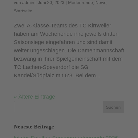
von
admin
|
Juni 20, 2023
|
Medenrunde
,
News
,
Startseite
Zwei A-Klasse-Teams des TC Kirrweiler
haben am Wochenende ihre jeweils dritten
Saisonsiege eingefahren und sind damit
weiter ungeschlagen. Die Damenmannschaft
bezwang in ihrer Spielgemeinschaft mit dem
TC Lachen-Speyerdorf die SG
Kandel/Südpfalz mit 6:3. Bei dem...
« Ältere Einträge
Neueste Beiträge