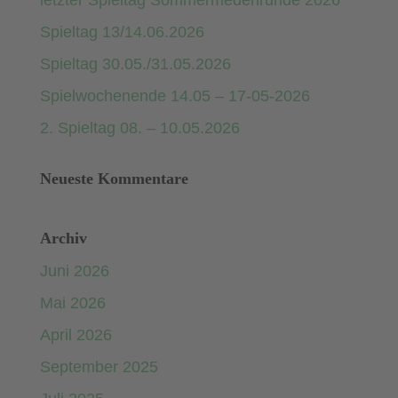
letzter Spieltag Sommermedenrunde 2026
Spieltag 13/14.06.2026
Spieltag 30.05./31.05.2026
Spielwochenende 14.05 – 17-05-2026
2. Spieltag 08. – 10.05.2026
Neueste Kommentare
Archiv
Juni 2026
Mai 2026
April 2026
September 2025